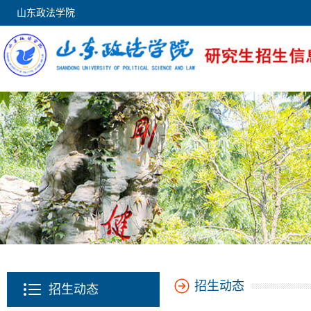
山东政法学院
招生动态
招生动态