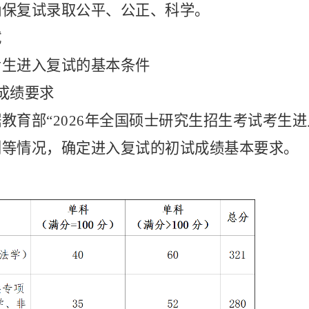
确保复试录取公平、公正、科学。
试
考生进入复试的基本条件
成绩要求
据教育部
“2026年全国硕士研究生招生考试考生
划等情况，确定进入复试的初试成绩基本要求。