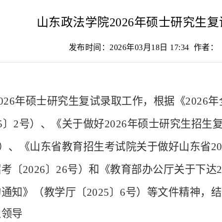
山东政法学院2026年硕士研究生
发布时间：2026年03月18日 17:34 作者
2026年硕士研究生复试录取工作，根据《202
25〕2号）、《关于做好2026年硕士研究生招
3号）、《山东省教育招生考试院关于做好山东省2
考〔2026〕26号）和《教育部办公厅关于下达2
通知》（教学厅〔2025〕6号）等文件精神，
织领导