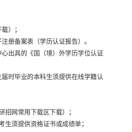
下载）；
子注册备案表（学历认证报告）。
中心出具的《国（境）外学历学位认证
生届时毕业的本科生须提供在线学籍认
研招网常用下载区下载）；
考生须提供资格证书或成绩单；