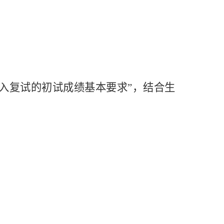
进入复试的初试成绩基本要求”，结合生