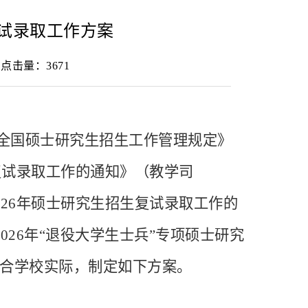
复试录取工作方案
： 点击量：
3671
6年全国硕士研究生招生工作管理规定》
生复试录取工作的通知》（教学司
026年硕士研究生招生复试录取工作的
026年“退役大学生士兵”专项硕士研究
结合
学
校实际，制定如下方案。