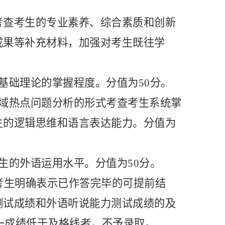
考查考生的专业素养、综合素质和创新
成果等补充材料，加强对考生既往学
基础理论的掌握程度。分值为50分。
领域热点问题分析的形式考查考生系统掌
生的逻辑思维和语言表达能力。分值为
生的外语运用水平。分值为50分。
，考生明确表示已作答完毕的可提前结
测试成绩和外语听说能力测试成绩的及
任一成绩低于及格线者，不予录取。