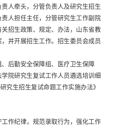
负责人牵头，分管负责人及研究生招生
负责人担任主任，分管研究生工作副
院
有关招生政策、规定、办法，山东省教
案，并开展招生工作。招生委员会成员
组、后勤安全保障组、医疗卫生保障
法学院研究生复试工作人员遴选培训细
学院研究生招生复试命题工作实施办法》
守工作纪律，规范录取行为，强化工作