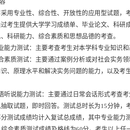
内容
容采用专业性、综合性、开放性的应用型试题，
通过考生提供大学学习成绩单、毕业论文、科研
现、科研能力、综合素质和思想品德的考查。
专业能力测试：主要考查考生对本学科专业知识和
综合素质测试：主要通过案例分析或对社会实务
知识、原理水平和解决实务问题的能力，以及考
外语听说能力测试：主要通过日常会话形式考查考
机抽取试题，即时回答。测试总时长为
15分钟
部分测试成绩均计入复试总成绩，其中专业能力
，综合素质测试成绩及格线为60分。考生以上