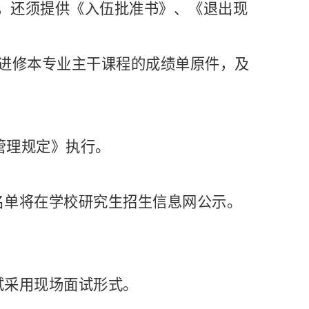
外，还须提供《入伍批准书》、《退出现
供进修本专业主干课程的成绩单原件，及
作管理规定》执行。
名单将在学校研究生招生信息网公示。
试采用现场面试形式。