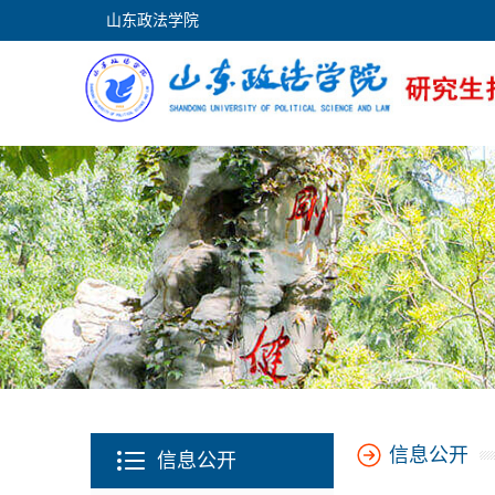
山东政法学院
信息公开
信息公开